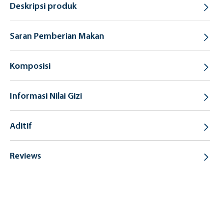
Deskripsi produk
Saran Pemberian Makan
Komposisi
Informasi Nilai Gizi
Aditif
Reviews