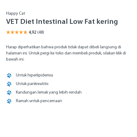
Happy Cat
VET Diet Intestinal Low Fat kering
Harap diperhatikan bahwa produk tidak dapat dibeli langsung di
halaman ini. Untuk pergi ke toko dan membeli produk, silakan klik di
bawah ini.
Untuk hiperlipidemia
Untuk pankreatitis
Kandungan lemak yang lebih rendah
Ramah untuk pencernaan