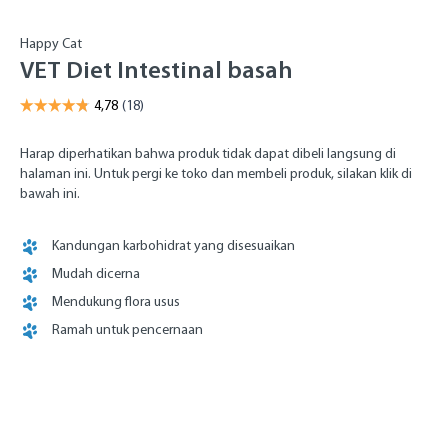
Happy Cat
VET Diet Intestinal basah
Harap diperhatikan bahwa produk tidak dapat dibeli langsung di
halaman ini. Untuk pergi ke toko dan membeli produk, silakan klik di
bawah ini.
Kandungan karbohidrat yang disesuaikan
Mudah dicerna
Mendukung flora usus
Ramah untuk pencernaan