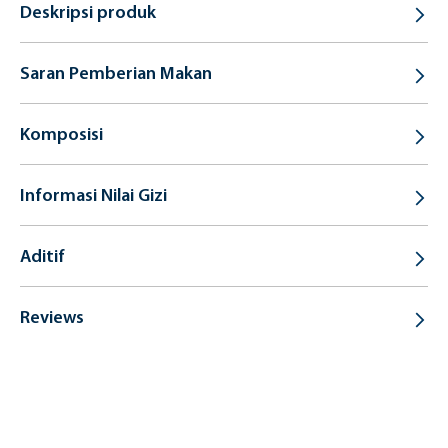
Deskripsi produk
Saran Pemberian Makan
Komposisi
Informasi Nilai Gizi
Aditif
Reviews