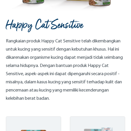
Happy Cat Sensitive
Rangkaian produk Happy Cat Sensitive telah dikembangkan
untuk kucing yang sensitif dengan kebutuhan khusus. Hal ini
dikarenakan organisme kucing dapat menjadi tidak seimbang
selama hidupnya. Dengan bantuan produk Happy Cat
Sensitive, aspek-aspek ini dapat dipengaruhi secara positif -
misalnya, dalam kasus kucing yang sensitif terhadap kulit dan
pencernaan atau kucing yang memiliki kecenderungan
kelebihan berat badan.