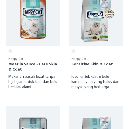
Happy Cat
Happy Cat
Meat in Sauce - Care Skin
Sensitive Skin & Coat
& Coat
Makanan basah lezat tanpa
Ideal untuk kulit & bulu
biji-bijian untuk kulit dan bulu
karena ayam yang halus dan
berkilau alami
minyak yang berharga