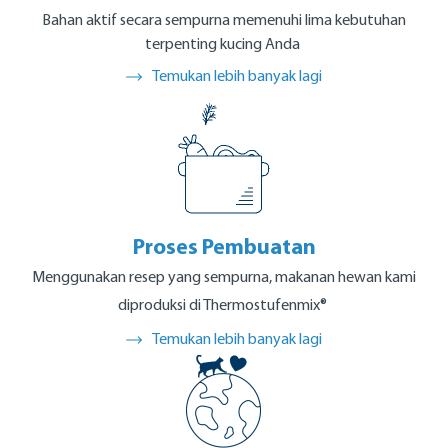
Bahan aktif secara sempurna memenuhi lima kebutuhan
terpenting kucing Anda
Temukan lebih banyak lagi
Proses Pembuatan
Menggunakan resep yang sempurna, makanan hewan kami
diproduksi di Thermostufenmix®
Temukan lebih banyak lagi