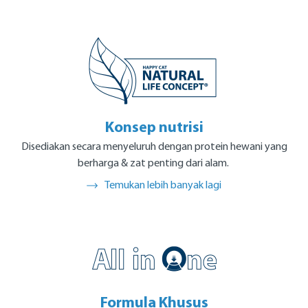
Konsep nutrisi
Disediakan secara menyeluruh dengan protein hewani yang
berharga & zat penting dari alam.
Temukan lebih banyak lagi
Formula Khusus