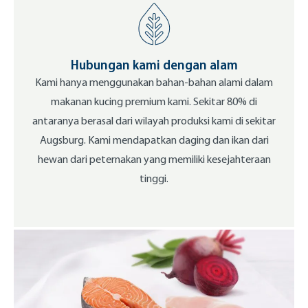
Hubungan kami dengan alam
Kami hanya menggunakan bahan-bahan alami dalam
makanan kucing premium kami. Sekitar 80% di
antaranya berasal dari wilayah produksi kami di sekitar
Augsburg. Kami mendapatkan daging dan ikan dari
hewan dari peternakan yang memiliki kesejahteraan
tinggi.