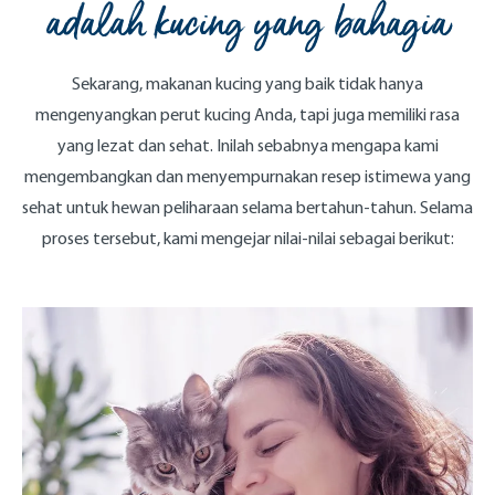
adalah kucing yang bahagia
Sekarang, makanan kucing yang baik tidak hanya
mengenyangkan perut kucing Anda, tapi juga memiliki rasa
yang lezat dan sehat. Inilah sebabnya mengapa kami
mengembangkan dan menyempurnakan resep istimewa yang
sehat untuk hewan peliharaan selama bertahun-tahun. Selama
proses tersebut, kami mengejar nilai-nilai sebagai berikut: