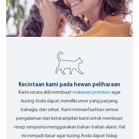
Kecintaan kami pada hewan peliharaan
Kami secara ahli membuat
makanan premium
agar
kucing Anda dapat memiliki umur yang panjang,
bahagia, dan sehat. Kami memanfaatkan semua
pengalaman dan keterampilan kami untuk membuat
resep sempurna menggunakan bahan-bahan alami. Hal
ini menjadi dasar agar kucing Anda dapat hidup