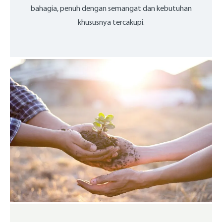
bahagia, penuh dengan semangat dan kebutuhan
khususnya tercakupi.