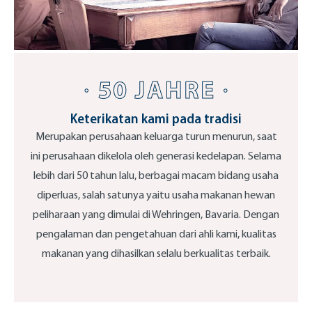
Keterikatan kami pada tradisi
Merupakan perusahaan keluarga turun menurun, saat
ini perusahaan dikelola oleh generasi kedelapan. Selama
lebih dari 50 tahun lalu, berbagai macam bidang usaha
diperluas, salah satunya yaitu usaha makanan hewan
peliharaan yang dimulai di Wehringen, Bavaria. Dengan
pengalaman dan pengetahuan dari ahli kami, kualitas
makanan yang dihasilkan selalu berkualitas terbaik.