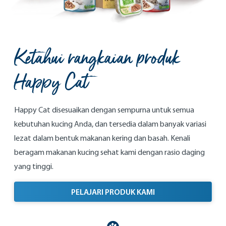
Ketahui rangkaian produk
Happy Cat
Happy Cat disesuaikan dengan sempurna untuk semua
kebutuhan kucing Anda, dan tersedia dalam banyak variasi
lezat dalam bentuk makanan kering dan basah. Kenali
beragam makanan kucing sehat kami dengan rasio daging
yang tinggi.
PELAJARI PRODUK KAMI