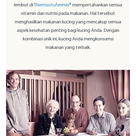
lembut di
Thermostufenmix®
mempertahankan semua
vitamin dan nutrisi pada makanan. Hal tersebut
menghasilkan makanan kucing yang mencakup semua
aspek kesehatan penting bagi kucing Anda. Dengan
kombinasi unik ini, kucing Anda mengkonsumsi
makanan yang terbaik.