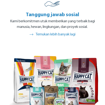
Tanggung jawab sosial
Kami berkomitmen utuk memberikan yang terbaik bagi
manusia, hewan, lingkungan, dan proyek sosial.
Temukan lebih banyak lagi