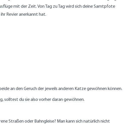
sflüge mit der Zeit. Von Tag zu Tag wird sich deine Samtpfote
 ihr Revier anerkannt hat.
 beide an den Geruch der jeweils anderen Katze gewöhnen können.
g, solltest du sie also vorher daran gewöhnen.
rene Straßen oder Bahngleise? Man kann sich natürlich nicht