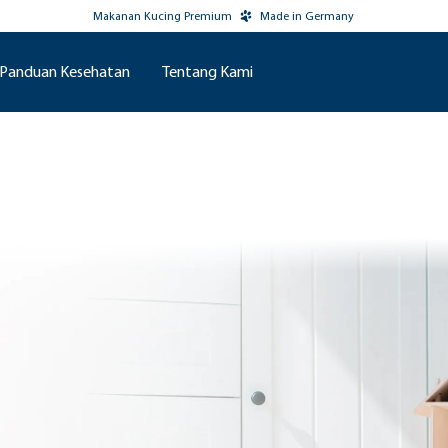
Makanan Kucing Premium
Made in Germany
Panduan Kesehatan
Tentang Kami