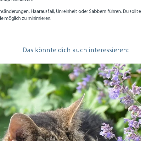
sänderungen, Haarausfall, Unreinheit oder Sabbern führen. Du solltest
wie möglich zu minimieren.
Das könnte dich auch interessieren: