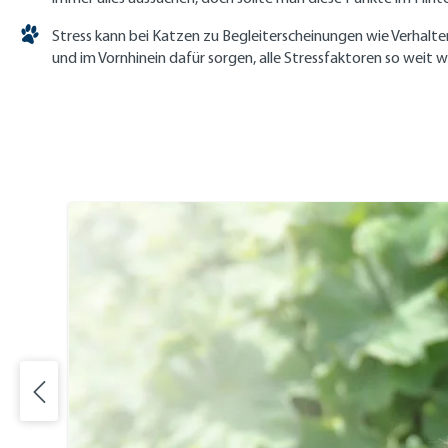
Stress kann bei Katzen zu Begleiterscheinungen wie Verhalten
und im Vornhinein dafür sorgen, alle Stressfaktoren so weit 