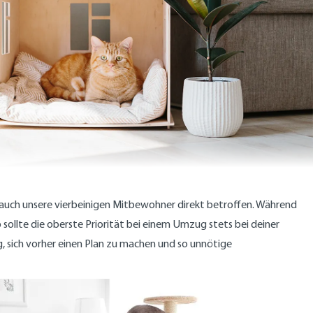
 auch unsere vierbeinigen Mitbewohner direkt betroffen. Während
 sollte die oberste Priorität bei einem Umzug stets bei deiner
g, sich vorher einen Plan zu machen und so unnötige