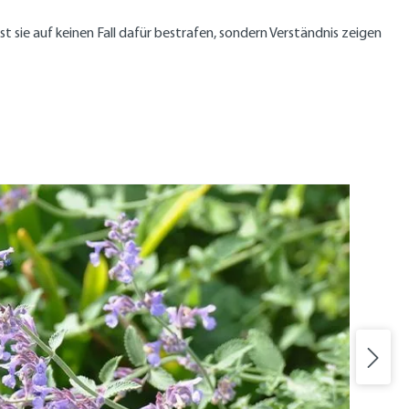
 sie auf keinen Fall dafür bestrafen, sondern Verständnis zeigen