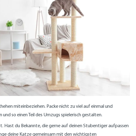
hehen miteinbeziehen. Packe nicht zu viel auf einmal und
nd so einen Teil des Umzugs spielerisch gestalten.
t. Hast du Bekannte, die gerne auf deinen Stubentiger aufpassen
ringe deine Katze gemeinsam mit den wichtigsten