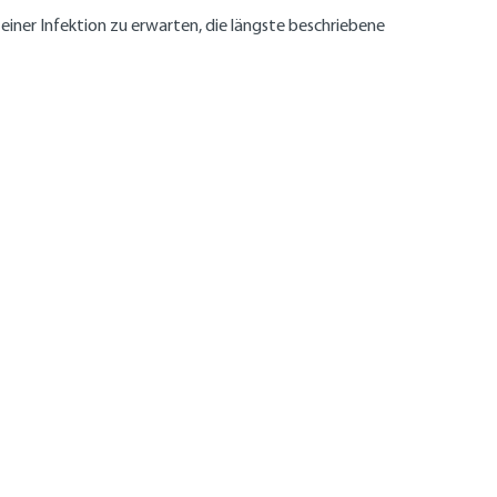
einer Infektion zu erwarten, die längste beschriebene