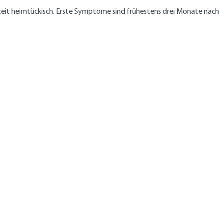
zeit heimtückisch. Erste Symptome sind frühestens drei Monate nach 