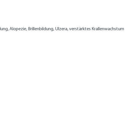
ung, Alopezie, Brillenbildung, Ulzera, verstärktes Krallenwachstum