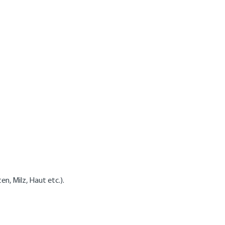
, Milz, Haut etc.).