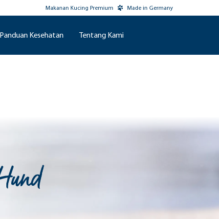
Makanan Kucing Premium
Made in Germany
Panduan Kesehatan
Tentang Kami
 Hund