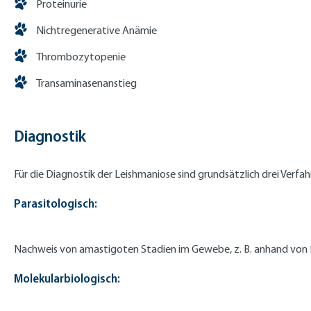
Proteinurie
Nichtregenerative Anämie
Thrombozytopenie
Transaminasenanstieg
Diagnostik
Für die Diagnostik der Leishmaniose sind grundsätzlich drei Verfah
Parasitologisch:
Nachweis von amastigoten Stadien im Gewebe, z. B. anhand von 
Molekularbiologisch: