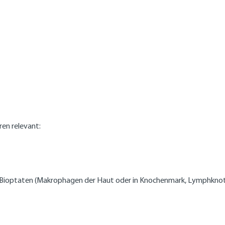
ren relevant:
Bioptaten (Makrophagen der Haut oder in Knochenmark, Lymphknoten