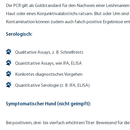
Die PCR gilt als Goldstandard für den Nachweis einer Leishmanie
Haut oder eines Konjunktivalabstrichs ratsam. Blut oder Urin sin
Kontamination können zudem auch falsch positive Ergebnisse en
Serologisch:
Qualitative Assays, z. B. Schnelltests
Quantitative Assays, wie IFA, ELISA
Konkretes diagnostisches Vorgehen
Quantitative Serologie (z. B. IFA, ELISA)
Symptomatischer Hund (nicht geimpft):
Bei positivem, drei- bis vierfach erhöhtem Titer: Beweisend für di