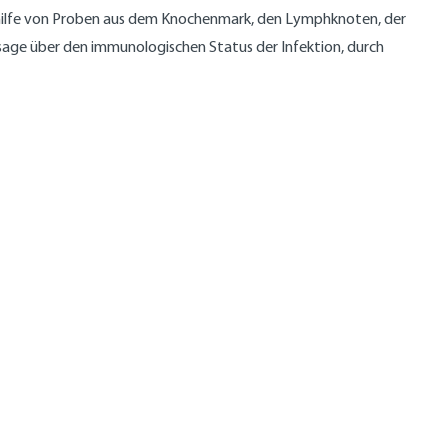
mithilfe von Proben aus dem Knochenmark, den Lymphknoten, der
ssage über den immunologischen Status der Infektion, durch