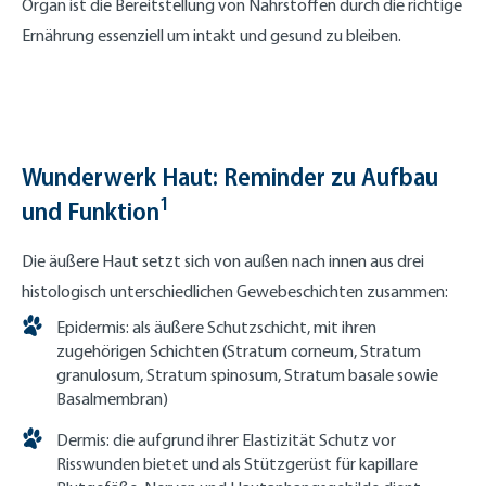
Organ ist die Bereitstellung von Nährstoffen durch die richtige
Ernährung essenziell um intakt und gesund zu bleiben.
Wunderwerk Haut: Reminder zu Aufbau
1
und Funktion
Die äußere Haut setzt sich von außen nach innen aus drei
histologisch unterschiedlichen Gewebeschichten zusammen:
Epidermis: als äußere Schutzschicht, mit ihren
zugehörigen Schichten (Stratum corneum, Stratum
granulosum, Stratum spinosum, Stratum basale sowie
Basalmembran)
Dermis: die aufgrund ihrer Elastizität Schutz vor
Risswunden bietet und als Stützgerüst für kapillare