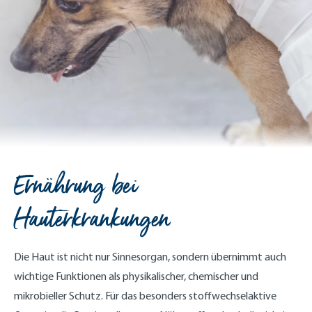
Ernährung bei
Hauterkrankungen
Die Haut ist nicht nur Sinnesorgan, sondern übernimmt auch
wichtige Funktionen als physikalischer, chemischer und
mikrobieller Schutz. Für das besonders stoffwechselaktive