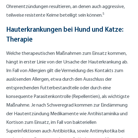
Ohrenentzündungen resultieren, an denen auch aggressive,
5
teilweise resistente Keime beteiligt sein können.
Hauterkrankungen bei Hund und Katze:
Therapie
Welche therapeutischen Maßnahmen zum Einsatz kommen,
hängt in erster Linie von der Ursache der Hauterkrankung ab.
Im Fall von Allergien gilt die Vermeidung des Kontakts zum
auslösenden Allergen, etwa durch den Ausschluss der
entsprechenden Futterbestandteile oder durch eine
konsequente Parasitenkontrolle (Repellentien), als wichtigste
Maßnahme. Je nach Schweregrad kommen zur Eindämmung
der Hautentzündung Medikamente wie Antihistaminika und
Kortison zum Einsatz, im Fall von bakteriellen
Superinfektionen auch Antibiotika, sowie Antimykotika bei