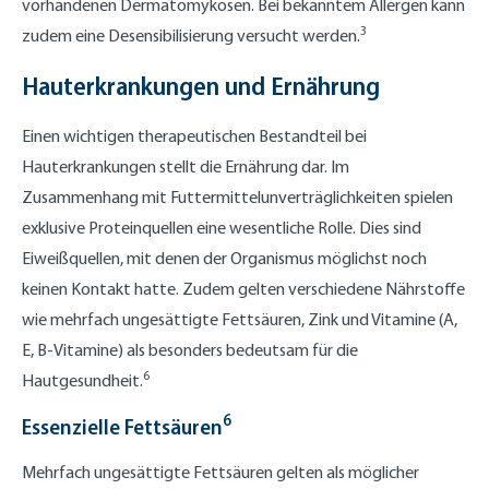
vorhandenen Dermatomykosen. Bei bekanntem Allergen kann
3
zudem eine Desensibilisierung versucht werden.
Hauterkrankungen und Ernährung
Einen wichtigen therapeutischen Bestandteil bei
Hauterkrankungen stellt die Ernährung dar. Im
Zusammenhang mit Futtermittelunverträglichkeiten spielen
exklusive Proteinquellen eine wesentliche Rolle. Dies sind
Eiweißquellen, mit denen der Organismus möglichst noch
keinen Kontakt hatte. Zudem gelten verschiedene Nährstoffe
wie mehrfach ungesättigte Fettsäuren, Zink und Vitamine (A,
E, B-Vitamine) als besonders bedeutsam für die
6
Hautgesundheit.
6
Essenzielle Fettsäuren
Mehrfach ungesättigte Fettsäuren gelten als möglicher