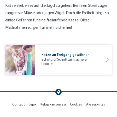
Katzen lieben es auf die Jagd zu gehen. Bei ihren Streifzügen
fangen sie Mäuse oder jagen Vögel. Doch die Freiheit birgt so
einige Gefahren für eine freilaufende Katze. Diese
Maßnahmen sorgen für mehr Sicherheit.
Katze an Freigang gewöhnen
Schritt für Schritt zum sicheren
Freilauf
Contact
Jejak
Kebijakan privasi
Cookies
Aksesibilitas