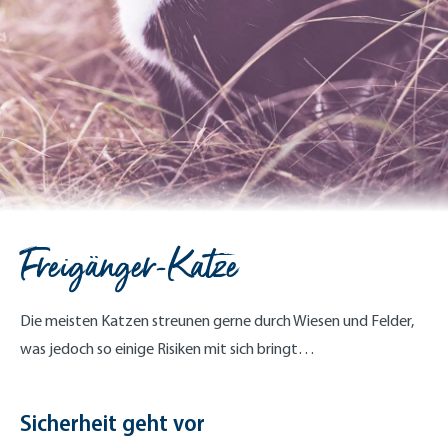
Freigänger-Katze
Die meisten Katzen streunen gerne durch Wiesen und Felder,
was jedoch so einige Risiken mit sich bringt…
Sicherheit geht vor