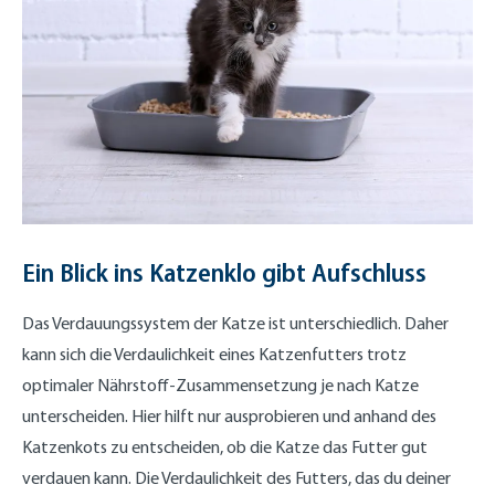
Ein Blick ins Katzenklo gibt Aufschluss
Das Verdauungssystem der Katze ist unterschiedlich. Daher
kann sich die Verdaulichkeit eines Katzenfutters trotz
optimaler Nährstoff-Zusammensetzung je nach Katze
unterscheiden. Hier hilft nur ausprobieren und anhand des
Katzenkots zu entscheiden, ob die Katze das Futter gut
verdauen kann. Die Verdaulichkeit des Futters, das du deiner