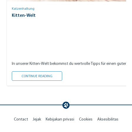
Katzenhaltung
Kitten-Welt
In unserer Kitten-Welt bekommst du wertvolle Tipps für einen guten S
KITTEN-WELT
CONTINUE READING
Contact
Jejak
Kebijakan privasi
Cookies
Aksesibilitas