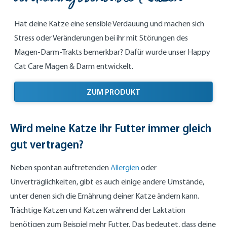
Hat deine Katze eine sensible Verdauung und machen sich
Stress oder Veränderungen bei ihr mit Störungen des
Magen-Darm-Trakts bemerkbar? Dafür wurde unser Happy
Cat Care Magen & Darm entwickelt.
ZUM PRODUKT
Wird meine Katze ihr Futter immer gleich
gut vertragen?
Neben spontan auftretenden
Allergien
oder
Unverträglichkeiten, gibt es auch einige andere Umstände,
unter denen sich die Ernährung deiner Katze ändern kann.
Trächtige Katzen und Katzen während der Laktation
benötigen zum Beispiel mehr Futter. Das bedeutet, dass deine