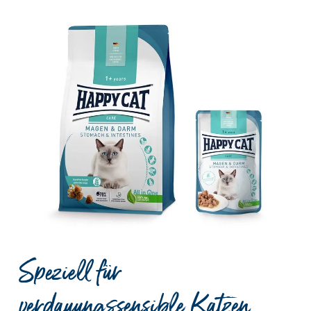
Speziell für
verdauungssensible Katzen