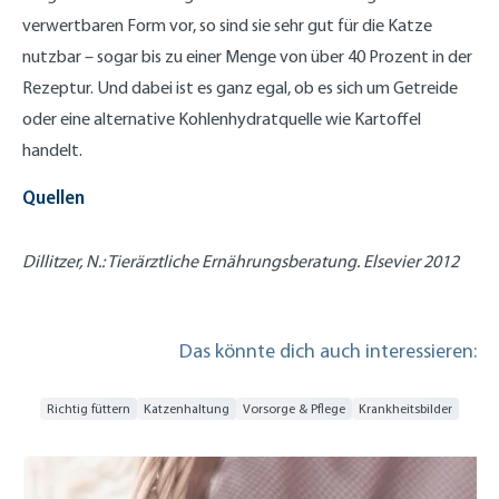
verwertbaren Form vor, so sind sie sehr gut für die Katze
nutzbar – sogar bis zu einer Menge von über 40 Prozent in der
Rezeptur. Und dabei ist es ganz egal, ob es sich um Getreide
oder eine alternative Kohlenhydratquelle wie Kartoffel
handelt.
Quellen
Dillitzer, N.: Tierärztliche Ernährungsberatung. Elsevier 2012
Das könnte dich auch interessieren:
Richtig füttern
Katzenhaltung
Vorsorge & Pflege
Krankheitsbilder