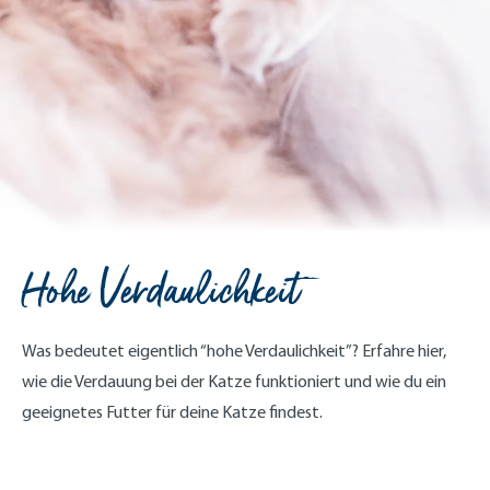
Hohe Verdaulichkeit
Was bedeutet eigentlich “hohe Verdaulichkeit”? Erfahre hier,
wie die Verdauung bei der Katze funktioniert und wie du ein
geeignetes Futter für deine Katze findest.