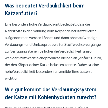
Was bedeutet Verdaulichkeit beim
Katzenfutter?
Eine besonders hohe Verdaulichkeit bedeutet, dass die
Nährstoffe in der Nahrung vom Körper deiner Katze leicht
aufgenommen werden können und dann ohne aufwendige
Verdauungs- und Umbauprozesse für Stoffwechselvorgänge
zur Verfügung stehen. Je höher die Verdaulichkeit, umso
weniger Stoffwechselendprodukte bleiben als „Abfall“ zurück,
der den Körper deiner Katze belasten könnte. Daher ist eine
hohe Verdaulichkeit besonders für sensible Tiere äußerst
wichtig.
Wie gut kommt das Verdauungssystem
der Katze mit Kohlenhydraten zurecht?