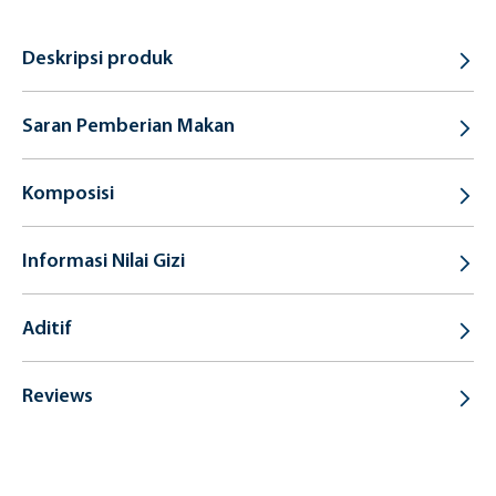
Deskripsi produk
Saran Pemberian Makan
Komposisi
Informasi Nilai Gizi
Aditif
Reviews