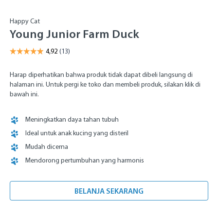
Happy Cat
Young Junior Farm Duck
Harap diperhatikan bahwa produk tidak dapat dibeli langsung di
halaman ini. Untuk pergi ke toko dan membeli produk, silakan klik di
bawah ini.
Meningkatkan daya tahan tubuh
Ideal untuk anak kucing yang disteril
Mudah dicerna
Mendorong pertumbuhan yang harmonis
BELANJA SEKARANG