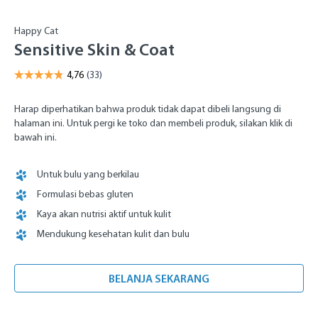
Happy Cat
Sensitive Skin & Coat
Harap diperhatikan bahwa produk tidak dapat dibeli langsung di
halaman ini. Untuk pergi ke toko dan membeli produk, silakan klik di
bawah ini.
Untuk bulu yang berkilau
Formulasi bebas gluten
Kaya akan nutrisi aktif untuk kulit
Mendukung kesehatan kulit dan bulu
BELANJA SEKARANG