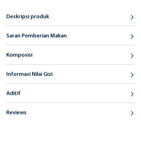
Deskripsi produk
Saran Pemberian Makan
Komposisi
Informasi Nilai Gizi
Aditif
Reviews