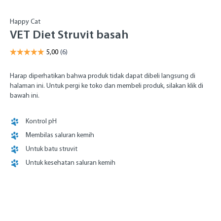
Happy Cat
VET Diet Struvit basah
Harap diperhatikan bahwa produk tidak dapat dibeli langsung di
halaman ini. Untuk pergi ke toko dan membeli produk, silakan klik di
bawah ini.
Kontrol pH
Membilas saluran kemih
Untuk batu struvit
Untuk kesehatan saluran kemih