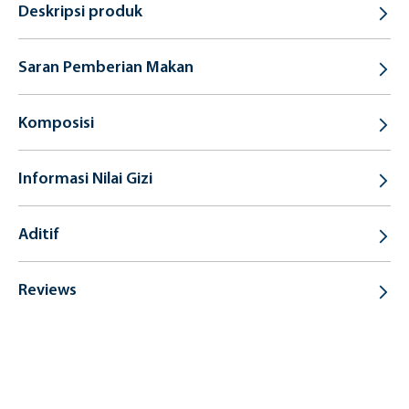
Deskripsi produk
Saran Pemberian Makan
Komposisi
Informasi Nilai Gizi
Aditif
Reviews