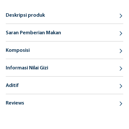
Deskripsi produk
Saran Pemberian Makan
Komposisi
Informasi Nilai Gizi
Aditif
Reviews