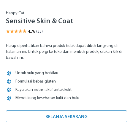
Happy Cat
Sensitive Skin & Coat
Harap diperhatikan bahwa produk tidak dapat dibeli langsung di
halaman ini. Untuk pergi ke toko dan membeli produk, silakan klik di
bawah ini.
Untuk bulu yang berkilau
Formulasi bebas gluten
Kaya akan nutrisi aktif untuk kulit
Mendukung kesehatan kulit dan bulu
BELANJA SEKARANG