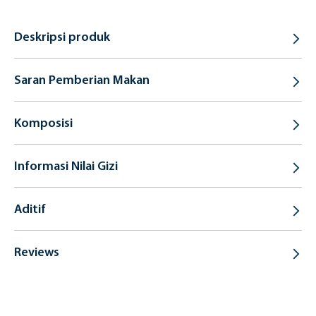
Deskripsi produk
Saran Pemberian Makan
Komposisi
Informasi Nilai Gizi
Aditif
Reviews