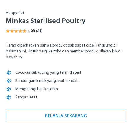
Happy Cat
Minkas Sterilised Poultry
Harap diperhatikan bahwa produk tidak dapat dibeli langsung di
halaman ini. Untuk pergi ke toko dan membeli produk, silakan klik di
bawah ini.
Cocok untuk kucing yang telah disteril
Kandungan lemak yang lebih rendah
Mengurangi bau kotoran
Sangat lezat
BELANJA SEKARANG