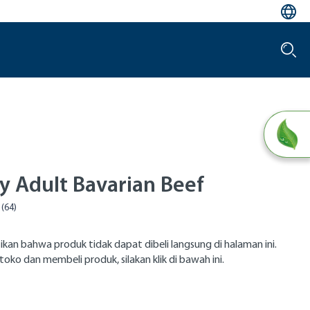
y Adult Bavarian Beef
ikan bahwa produk tidak dapat dibeli langsung di halaman ini.
toko dan membeli produk, silakan klik di bawah ini.